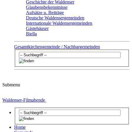
Geschichte der Waldenser
Glaubensbekenntnisse
Aufsätze u. Beiträge
Deutsche Waldensergemeinden
Internationale Waldensergemeinden
Gästehäuser
Biella
Gesamtkirchengemeinde / Nachbargemeinden
Submenu
Waldenser-Filmabende
Home