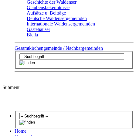
Geschichte der Waldenser
Glaubensbekenntnisse
Aufsätze u. Beiträge
Deutsche Waldensergemeinden
Internationale Waldensergemeinden
Gästehäuser
Biella
Gesamtkirchengemeinde / Nachbargemeinden
Submenu
Taufe
Home