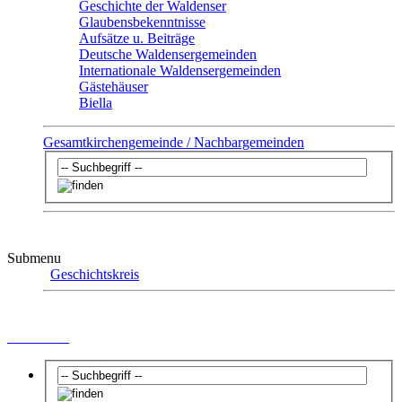
Geschichte der Waldenser
Glaubensbekenntnisse
Aufsätze u. Beiträge
Deutsche Waldensergemeinden
Internationale Waldensergemeinden
Gästehäuser
Biella
Gesamtkirchengemeinde / Nachbargemeinden
Submenu
Geschichtskreis
Luftkurort